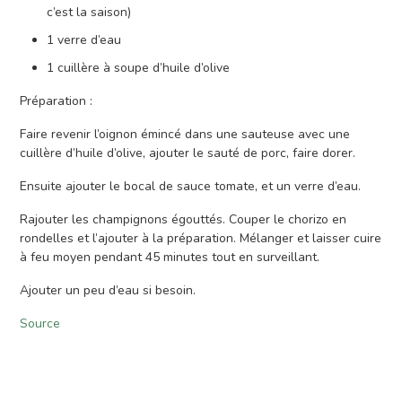
c’est la saison)
1 verre d’eau
1 cuillère à soupe d’huile d’olive
Préparation :
Faire revenir l’oignon émincé dans une sauteuse avec une
cuillère d’huile d’olive, ajouter le sauté de porc, faire dorer.
Ensuite ajouter le bocal de sauce tomate, et un verre d’eau.
Rajouter les champignons égouttés. Couper le chorizo en
rondelles et l’ajouter à la préparation. Mélanger et laisser cuire
à feu moyen pendant 45 minutes tout en surveillant.
Ajouter un peu d’eau si besoin.
Source