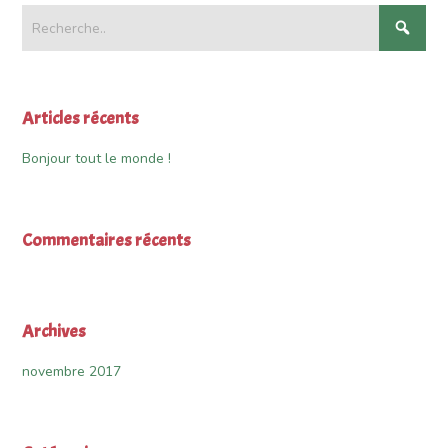
Articles récents
Bonjour tout le monde !
Commentaires récents
Archives
novembre 2017