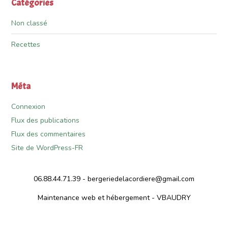
Catégories
Non classé
Recettes
Méta
Connexion
Flux des publications
Flux des commentaires
Site de WordPress-FR
06.88.44.71.39 -
bergeriedelacordiere@gmail.com
Maintenance web et hébergement - VBAUDRY