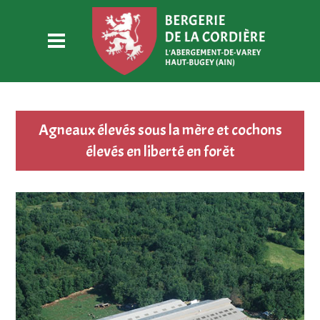
Agneaux élevés sous la mère et cochons
élevés en liberté en forêt