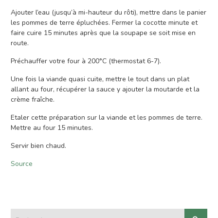
Ajouter l’eau (jusqu’à mi-hauteur du rôti), mettre dans le panier
les pommes de terre épluchées. Fermer la cocotte minute et
faire cuire 15 minutes après que la soupape se soit mise en
route.
Préchauffer votre four à 200°C (thermostat 6-7).
Une fois la viande quasi cuite, mettre le tout dans un plat
allant au four, récupérer la sauce y ajouter la moutarde et la
crème fraîche.
Etaler cette préparation sur la viande et les pommes de terre.
Mettre au four 15 minutes.
Servir bien chaud.
Source