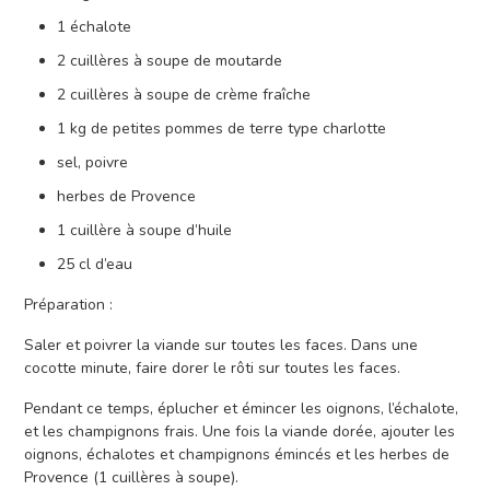
1 échalote
2 cuillères à soupe de moutarde
2 cuillères à soupe de crème fraîche
1 kg de petites pommes de terre type charlotte
sel, poivre
herbes de Provence
1 cuillère à soupe d’huile
25 cl d’eau
Préparation :
Saler et poivrer la viande sur toutes les faces. Dans une
cocotte minute, faire dorer le rôti sur toutes les faces.
Pendant ce temps, éplucher et émincer les oignons, l’échalote,
et les champignons frais. Une fois la viande dorée, ajouter les
oignons, échalotes et champignons émincés et les herbes de
Provence (1 cuillères à soupe).