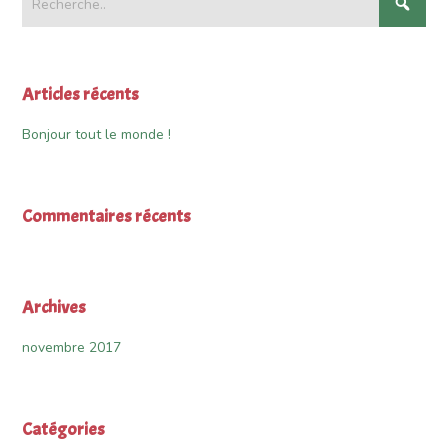
Articles récents
Bonjour tout le monde !
Commentaires récents
Archives
novembre 2017
Catégories