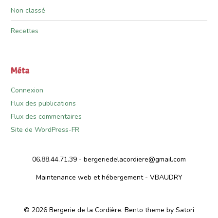
Non classé
Recettes
Méta
Connexion
Flux des publications
Flux des commentaires
Site de WordPress-FR
06.88.44.71.39 -
bergeriedelacordiere@gmail.com
Maintenance web et hébergement - VBAUDRY
© 2026 Bergerie de la Cordière. Bento theme by Satori